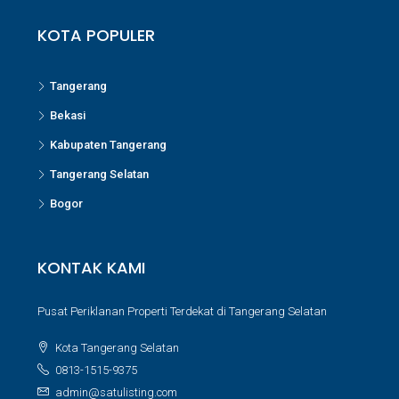
KOTA POPULER
Tangerang
Bekasi
Kabupaten Tangerang
Tangerang Selatan
Bogor
KONTAK KAMI
Pusat Periklanan Properti Terdekat di Tangerang Selatan
Kota Tangerang Selatan
0813-1515-9375
admin@satulisting.com