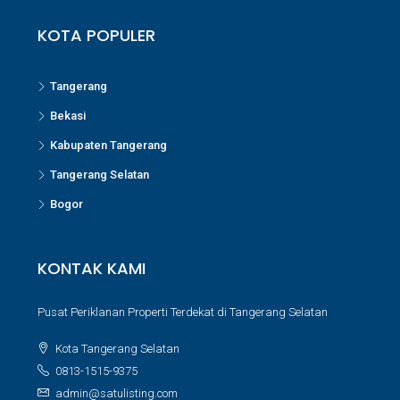
KOTA POPULER
Tangerang
Bekasi
Kabupaten Tangerang
Tangerang Selatan
Bogor
KONTAK KAMI
Pusat Periklanan Properti Terdekat di Tangerang Selatan
Kota Tangerang Selatan
0813-1515-9375
admin@satulisting.com