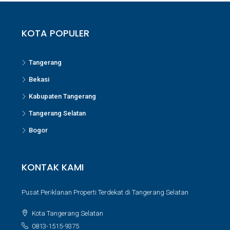
KOTA POPULER
Tangerang
Bekasi
Kabupaten Tangerang
Tangerang Selatan
Bogor
KONTAK KAMI
Pusat Periklanan Properti Terdekat di Tangerang Selatan
Kota Tangerang Selatan
0813-1515-9375