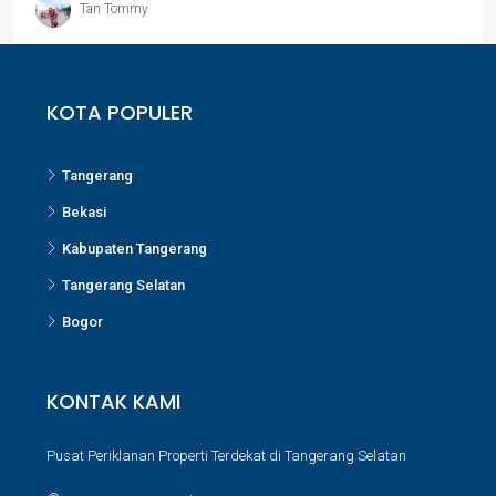
Tan Tommy
KOTA POPULER
Tangerang
Bekasi
Kabupaten Tangerang
Tangerang Selatan
Bogor
KONTAK KAMI
Pusat Periklanan Properti Terdekat di Tangerang Selatan