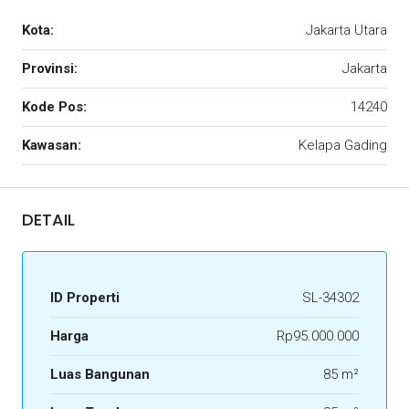
Kota:
Jakarta Utara
Provinsi:
Jakarta
Kode Pos:
14240
Kawasan:
Kelapa Gading
DETAIL
ID Properti
SL-34302
Harga
Rp95.000.000
Luas Bangunan
85 m²