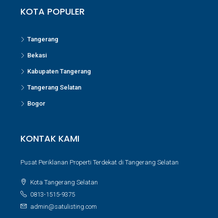
KOTA POPULER
Tangerang
Bekasi
Kabupaten Tangerang
Tangerang Selatan
Bogor
KONTAK KAMI
Pusat Periklanan Properti Terdekat di Tangerang Selatan
Kota Tangerang Selatan
0813-1515-9375
admin@satulisting.com