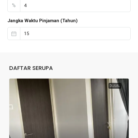
%
Jangka Waktu Pinjaman (Tahun)
DAFTAR SERUPA
DIJUAL