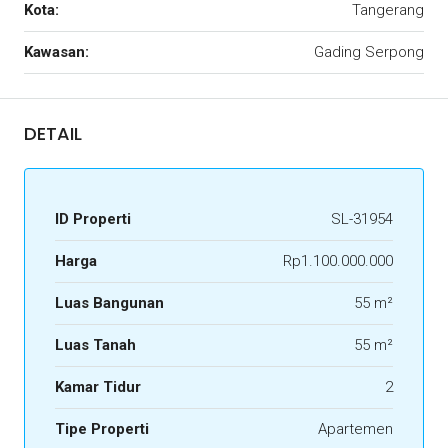
Kota:
Tangerang
Kawasan:
Gading Serpong
DETAIL
ID Properti
SL-31954
Harga
Rp1.100.000.000
Luas Bangunan
55 m²
Luas Tanah
55 m²
Kamar Tidur
2
Tipe Properti
Apartemen