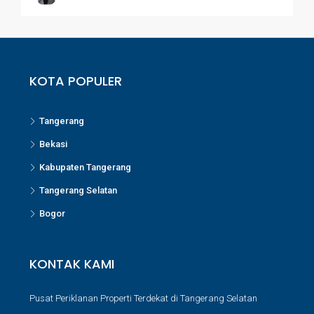
KOTA POPULER
Tangerang
Bekasi
Kabupaten Tangerang
Tangerang Selatan
Bogor
KONTAK KAMI
Pusat Periklanan Properti Terdekat di Tangerang Selatan