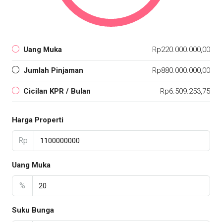
Uang Muka
Rp220.000.000,00
Jumlah Pinjaman
Rp880.000.000,00
Cicilan KPR / Bulan
Rp6.509.253,75
Harga Properti
Rp
Uang Muka
%
Suku Bunga