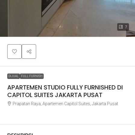
7
DIJUAL
FULL FURNISH
APARTEMEN STUDIO FULLY FURNISHED DI
CAPITOL SUITES JAKARTA PUSAT
Prapatan Raya, Apartemen Capitol Suites, Jakarta Pusat
Rp1.700.000.000