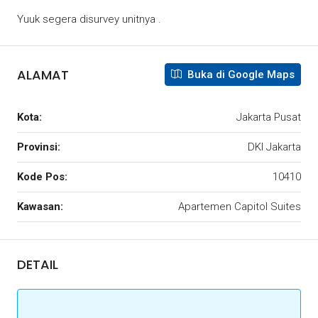
Yuuk segera disurvey unitnya .
ALAMAT
Buka di Google Maps
Kota:
Jakarta Pusat
Provinsi:
DKI Jakarta
Kode Pos:
10410
Kawasan:
Apartemen Capitol Suites
DETAIL