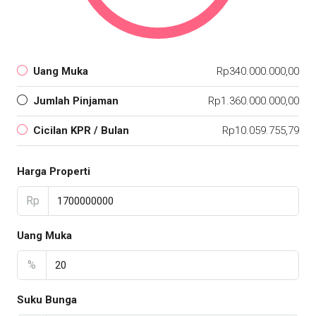
Uang Muka
Rp340.000.000,00
Jumlah Pinjaman
Rp1.360.000.000,00
Cicilan KPR / Bulan
Rp10.059.755,79
Harga Properti
Rp
Uang Muka
%
Suku Bunga