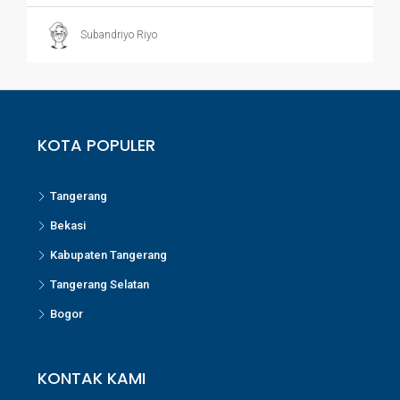
Subandriyo Riyo
KOTA POPULER
Tangerang
Bekasi
Kabupaten Tangerang
Tangerang Selatan
Bogor
KONTAK KAMI