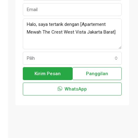
Pilih
Kirim Pesan
Panggilan
WhatsApp