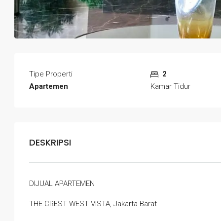
Tipe Properti
2
Apartemen
Kamar Tidur
DESKRIPSI
DIJUAL APARTEMEN
THE CREST WEST VISTA, Jakarta Barat