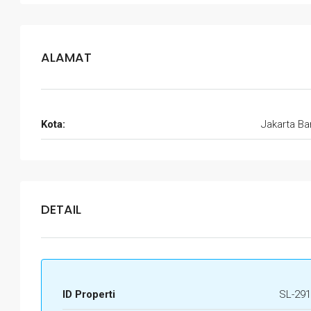
ALAMAT
Kota:
Jakarta Ba
DETAIL
ID Properti
SL-291