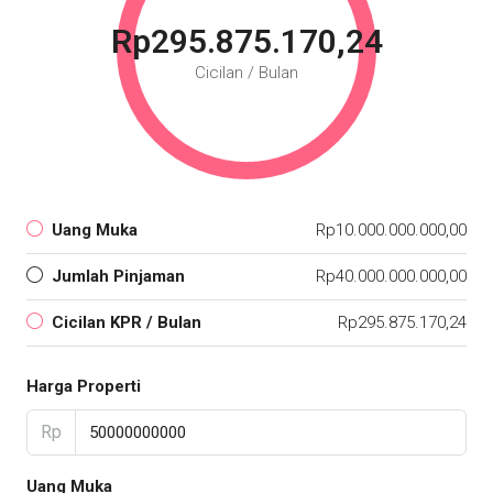
Rp295.875.170,24
Cicilan / Bulan
Uang Muka
Rp10.000.000.000,00
Jumlah Pinjaman
Rp40.000.000.000,00
Cicilan KPR / Bulan
Rp295.875.170,24
Harga Properti
Rp
Uang Muka