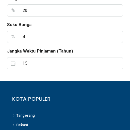
%
Suku Bunga
%
Jangka Waktu Pinjaman (Tahun)
KOTA POPULER
Tangerang
Bekasi