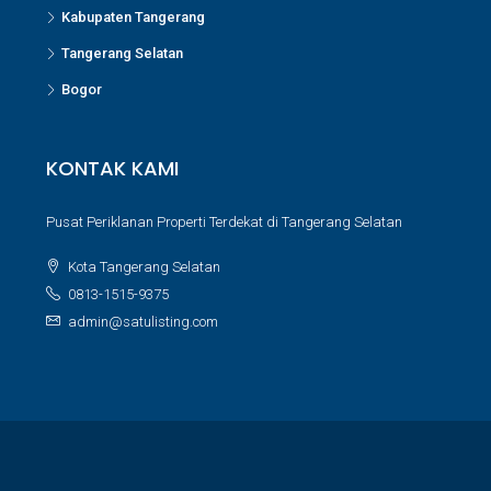
Kabupaten Tangerang
Tangerang Selatan
Bogor
KONTAK KAMI
Pusat Periklanan Properti Terdekat di Tangerang Selatan
Kota Tangerang Selatan
0813-1515-9375
admin@satulisting.com