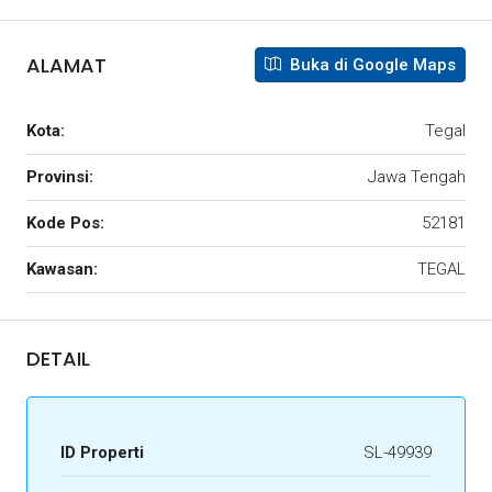
ALAMAT
Buka di Google Maps
Kota:
Tegal
Provinsi:
Jawa Tengah
Kode Pos:
52181
Kawasan:
TEGAL
DETAIL
ID Properti
SL-49939