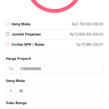
Uang Muka
Rp2.700.000.000,00
Jumlah Pinjaman
Rp10.800.000.000,00
Cicilan KPR / Bulan
Rp79.886.295,97
Harga Properti
Rp
Uang Muka
%
Suku Bunga