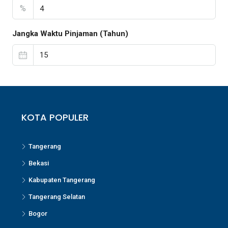
%
Jangka Waktu Pinjaman (Tahun)
KOTA POPULER
Tangerang
Bekasi
Kabupaten Tangerang
Tangerang Selatan
Bogor