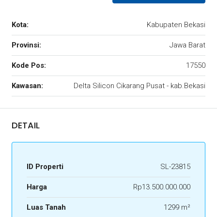
Kota:
Kabupaten Bekasi
Provinsi:
Jawa Barat
Kode Pos:
17550
Kawasan:
Delta Silicon Cikarang Pusat - kab.Bekasi
DETAIL
ID Properti
SL-23815
Harga
Rp13.500.000.000
Luas Tanah
1299 m²