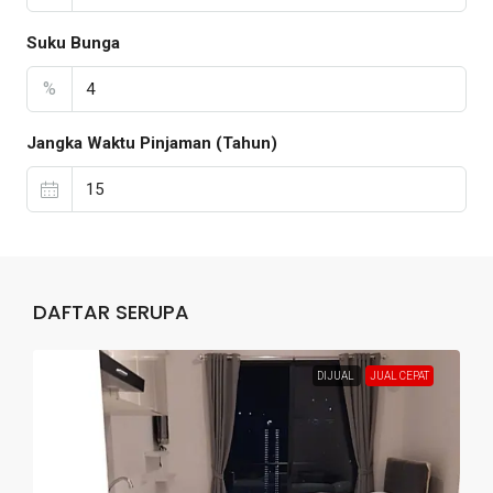
Suku Bunga
%
Jangka Waktu Pinjaman (Tahun)
DAFTAR SERUPA
DIJUAL
JUAL CEPAT