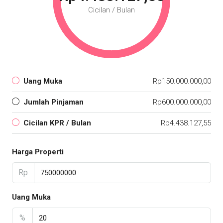
Cicilan / Bulan
Uang Muka
Rp150.000.000,00
Jumlah Pinjaman
Rp600.000.000,00
Cicilan KPR / Bulan
Rp4.438.127,55
Harga Properti
Rp
Uang Muka
%