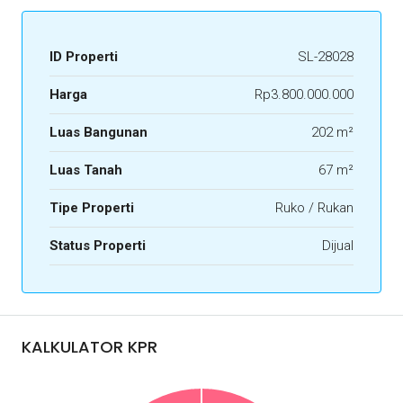
ID Properti
SL-28028
Harga
Rp3.800.000.000
Luas Bangunan
202 m²
Luas Tanah
67 m²
Tipe Properti
Ruko / Rukan
Status Properti
Dijual
KALKULATOR KPR