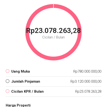
Rp23.078.263,28
Cicilan / Bulan
Uang Muka
Rp780.000.000,00
Jumlah Pinjaman
Rp3.120.000.000,00
Cicilan KPR / Bulan
Rp23.078.263,28
Harga Properti