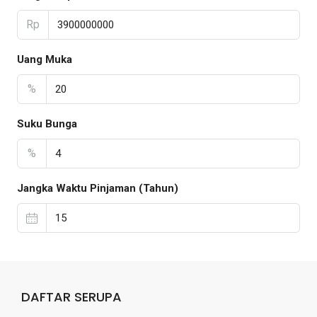
Rp
Uang Muka
%
Suku Bunga
%
Jangka Waktu Pinjaman (Tahun)
DAFTAR SERUPA