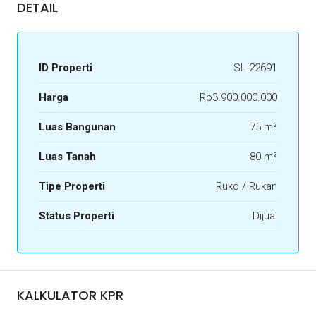
DETAIL
ID Properti
SL-22691
Harga
Rp3.900.000.000
Luas Bangunan
75 m²
Luas Tanah
80 m²
Tipe Properti
Ruko / Rukan
Status Properti
Dijual
KALKULATOR KPR