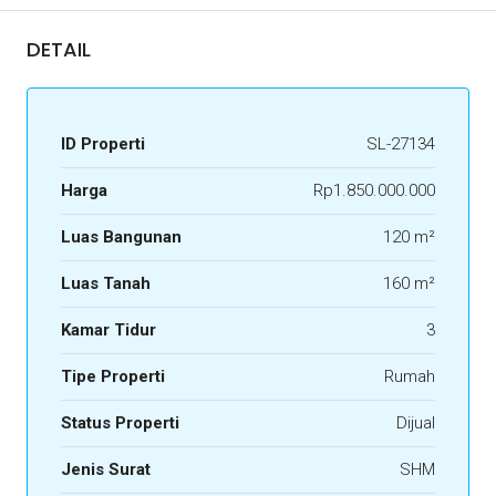
DETAIL
ID Properti
SL-27134
Harga
Rp1.850.000.000
Luas Bangunan
120 m²
Luas Tanah
160 m²
Kamar Tidur
3
Tipe Properti
Rumah
Status Properti
Dijual
Jenis Surat
SHM