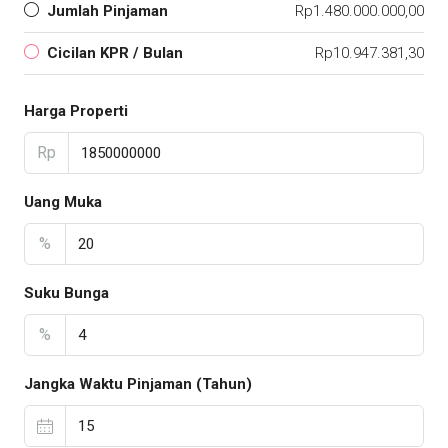
Jumlah Pinjaman
Rp1.480.000.000,00
Cicilan KPR / Bulan
Rp10.947.381,30
Harga Properti
Rp
Uang Muka
%
Suku Bunga
%
Jangka Waktu Pinjaman (Tahun)