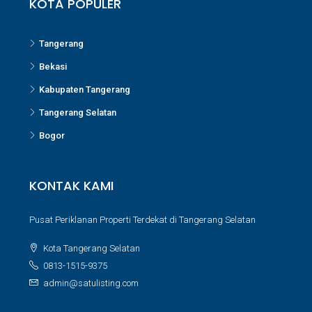
KOTA POPULER
Tangerang
Bekasi
Kabupaten Tangerang
Tangerang Selatan
Bogor
KONTAK KAMI
Pusat Periklanan Properti Terdekat di Tangerang Selatan
Kota Tangerang Selatan
0813-1515-9375
admin@satulisting.com