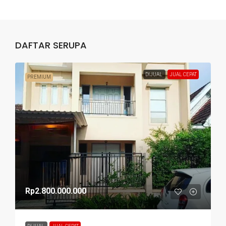
DAFTAR SERUPA
DIJUAL
JUAL CEPAT
PREMIUM
Rp2.800.000.000