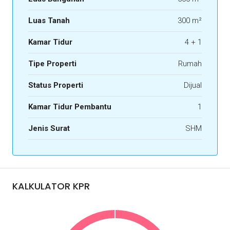
Luas Tanah
300 m²
Kamar Tidur
4 + 1
Tipe Properti
Rumah
Status Properti
Dijual
Kamar Tidur Pembantu
1
Jenis Surat
SHM
KALKULATOR KPR