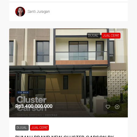
Santi Juragan
DIJUAL
JUAL CEPAT
Rp3.400.000.000
DIJUAL
JUAL CEPAT