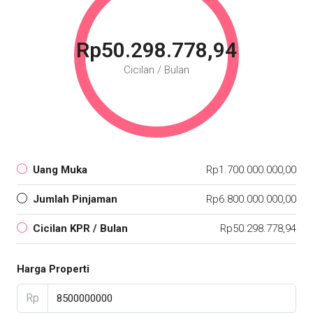
Rp50.298.778,94
Cicilan / Bulan
Uang Muka
Rp1.700.000.000,00
Jumlah Pinjaman
Rp6.800.000.000,00
Cicilan KPR / Bulan
Rp50.298.778,94
Harga Properti
Rp