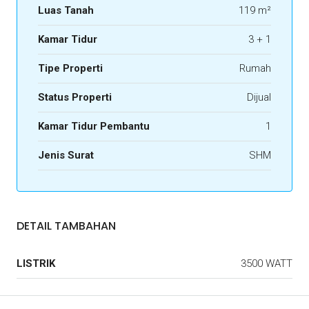
Luas Tanah
119 m²
Kamar Tidur
3 + 1
Tipe Properti
Rumah
Status Properti
Dijual
Kamar Tidur Pembantu
1
Jenis Surat
SHM
DETAIL TAMBAHAN
LISTRIK
3500 WATT