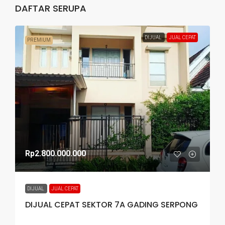
DAFTAR SERUPA
DIJUAL
JUAL CEPAT
PREMIUM
Rp2.800.000.000
DIJUAL
JUAL CEPAT
DIJUAL CEPAT SEKTOR 7A GADING SERPONG