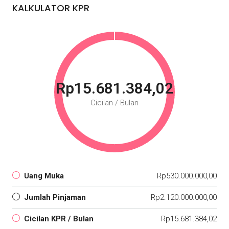
KALKULATOR KPR
Rp15.681.384,02
Cicilan / Bulan
Uang Muka
Rp530.000.000,00
Jumlah Pinjaman
Rp2.120.000.000,00
Cicilan KPR / Bulan
Rp15.681.384,02