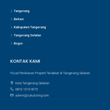
Tangerang
Bekasi
Kabupaten Tangerang
Tangerang Selatan
Bogor
KONTAK KAMI
Pusat Periklanan Properti Terdekat di Tangerang Selatan
Kota Tangerang Selatan
0813-1515-9375
admin@satulisting.com