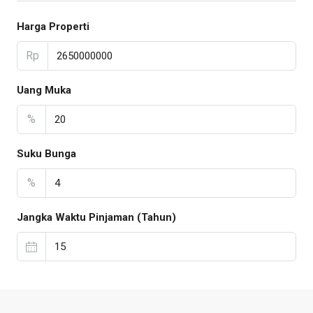
Harga Properti
Rp
Uang Muka
%
Suku Bunga
%
Jangka Waktu Pinjaman (Tahun)