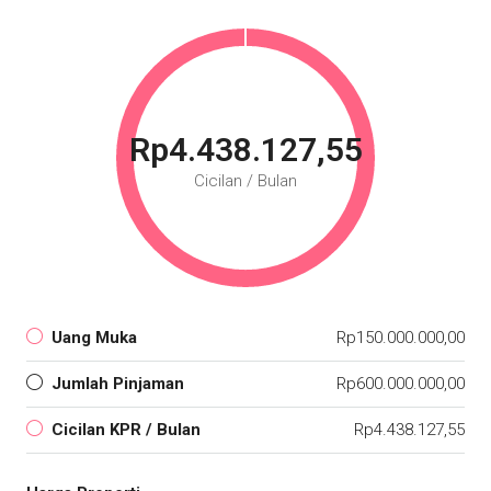
Rp4.438.127,55
Cicilan / Bulan
Uang Muka
Rp150.000.000,00
Jumlah Pinjaman
Rp600.000.000,00
Cicilan KPR / Bulan
Rp4.438.127,55