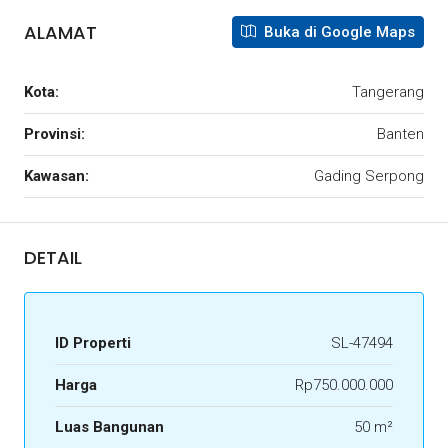
ALAMAT
Buka di Google Maps
Kota:
Tangerang
Provinsi:
Banten
Kawasan:
Gading Serpong
DETAIL
ID Properti
SL-47494
Harga
Rp750.000.000
Luas Bangunan
50 m²