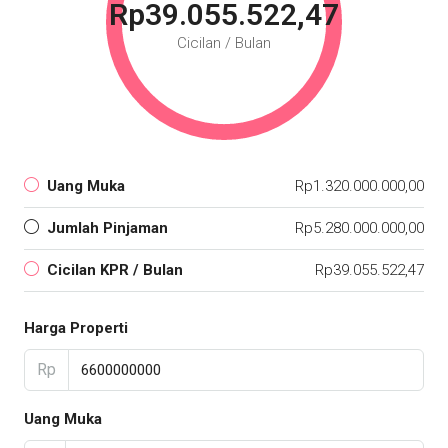
Rp39.055.522,47
Cicilan / Bulan
Uang Muka
Rp1.320.000.000,00
Jumlah Pinjaman
Rp5.280.000.000,00
Cicilan KPR / Bulan
Rp39.055.522,47
Harga Properti
Rp
Uang Muka