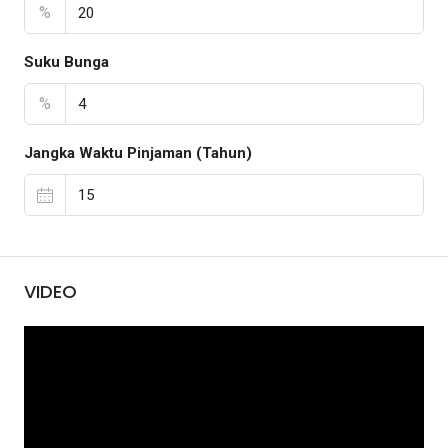
%
Suku Bunga
%
Jangka Waktu Pinjaman (Tahun)
VIDEO