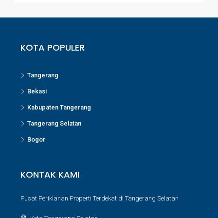
KOTA POPULER
Tangerang
Bekasi
Kabupaten Tangerang
Tangerang Selatan
Bogor
KONTAK KAMI
Pusat Periklanan Properti Terdekat di Tangerang Selatan