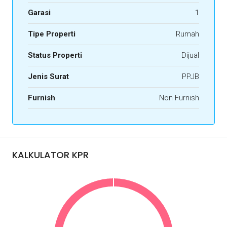
Garasi
1
Tipe Properti
Rumah
Status Properti
Dijual
Jenis Surat
PPJB
Furnish
Non Furnish
KALKULATOR KPR