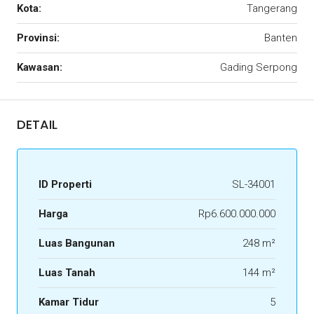
Kota:
Tangerang
Provinsi:
Banten
Kawasan:
Gading Serpong
DETAIL
ID Properti
SL-34001
Harga
Rp6.600.000.000
Luas Bangunan
248 m²
Luas Tanah
144 m²
Kamar Tidur
5