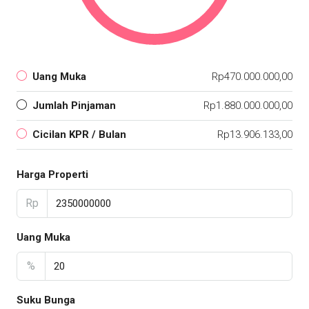
Uang Muka
Rp470.000.000,00
Jumlah Pinjaman
Rp1.880.000.000,00
Cicilan KPR / Bulan
Rp13.906.133,00
Harga Properti
Rp
Uang Muka
%
Suku Bunga