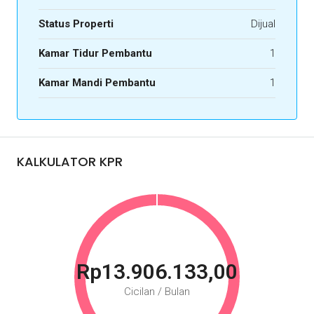
Status Properti
Dijual
Kamar Tidur Pembantu
1
Kamar Mandi Pembantu
1
KALKULATOR KPR
Rp13.906.133,00
Cicilan / Bulan