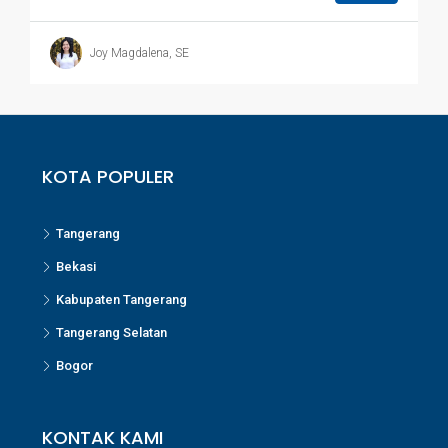
Joy Magdalena, SE
KOTA POPULER
Tangerang
Bekasi
Kabupaten Tangerang
Tangerang Selatan
Bogor
KONTAK KAMI