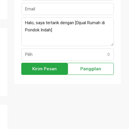
Pilih
Kirim Pesan
Panggilan