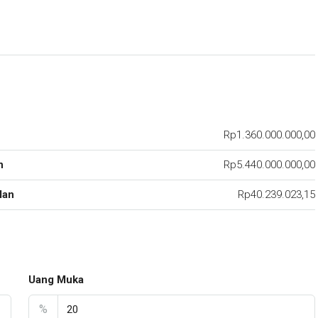
Rp1.360.000.000,00
n
Rp5.440.000.000,00
lan
Rp40.239.023,15
Uang Muka
%