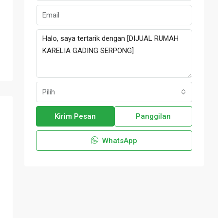
Pilih
Kirim Pesan
Panggilan
WhatsApp