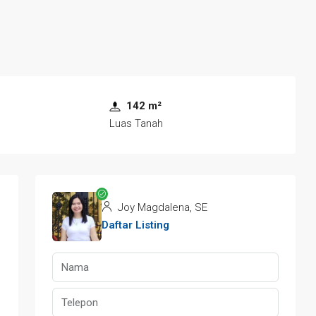
142 m²
Luas Tanah
Joy Magdalena, SE
Daftar Listing