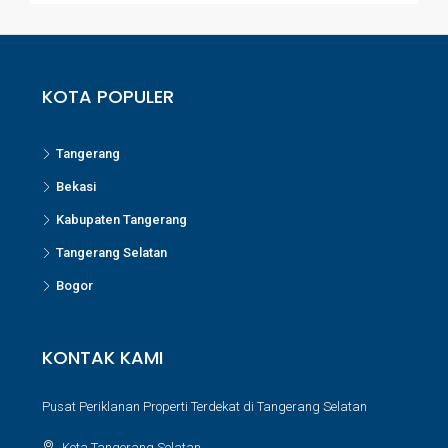
KOTA POPULER
Tangerang
Bekasi
Kabupaten Tangerang
Tangerang Selatan
Bogor
KONTAK KAMI
Pusat Periklanan Properti Terdekat di Tangerang Selatan
Kota Tangerang Selatan