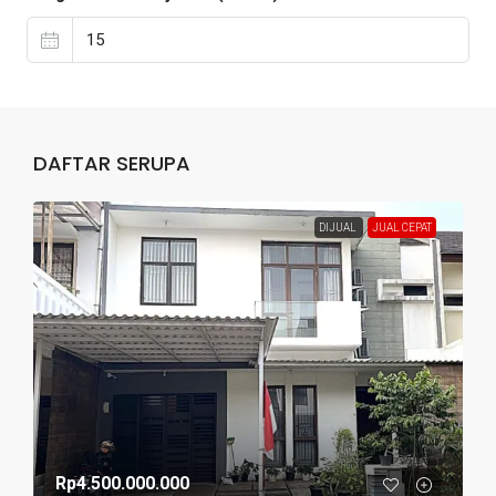
DAFTAR SERUPA
DIJUAL
JUAL CEPAT
Rp4.500.000.000