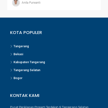
Anita Purwanti
KOTA POPULER
Tangerang
Bekasi
Kabupaten Tangerang
Tangerang Selatan
Bogor
KONTAK KAMI
Pusat Periklanan Properti Terdekat di Tangerang Selatan