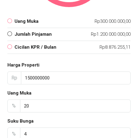
Uang Muka
Rp300.000.000,00
Jumlah Pinjaman
Rp1.200.000.000,00
Cicilan KPR / Bulan
Rp8.876.255,11
Harga Properti
Rp
Uang Muka
%
Suku Bunga
%