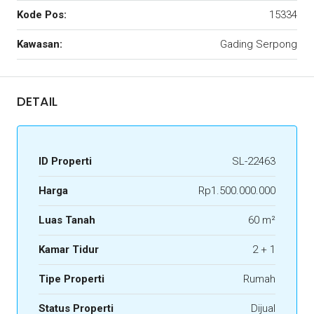
Kode Pos:
15334
Kawasan:
Gading Serpong
DETAIL
ID Properti
SL-22463
Harga
Rp1.500.000.000
Luas Tanah
60 m²
Kamar Tidur
2 + 1
Tipe Properti
Rumah
Status Properti
Dijual