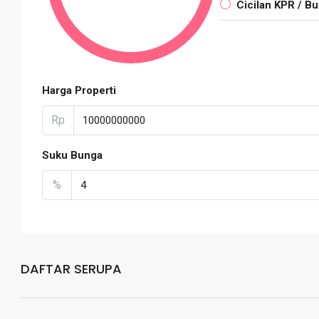
Cicilan KPR / Bu
Harga Properti
Rp
Suku Bunga
%
DAFTAR SERUPA