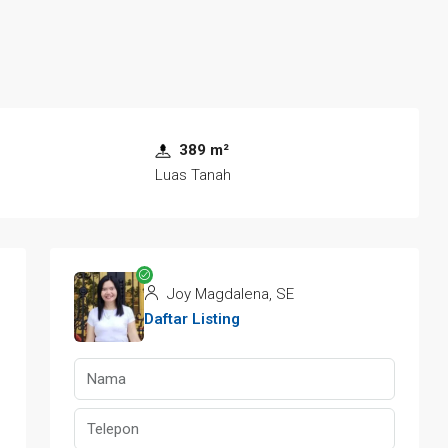
389 m²
Luas Tanah
Joy Magdalena, SE
Daftar Listing