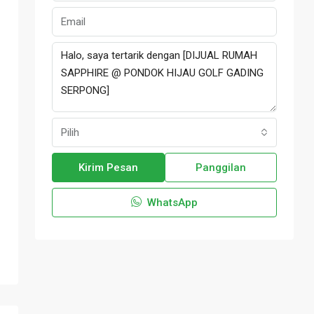
Pilih
Kirim Pesan
Panggilan
WhatsApp