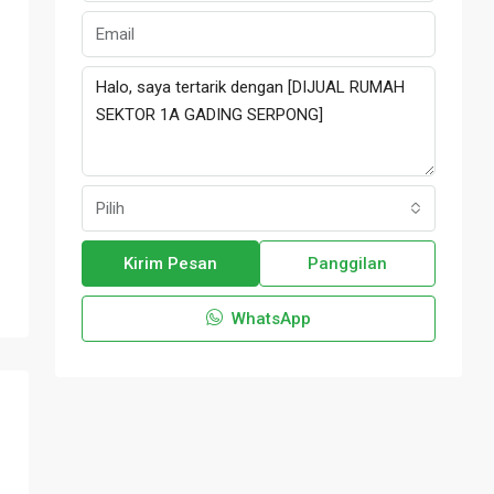
Pilih
Kirim Pesan
Panggilan
WhatsApp