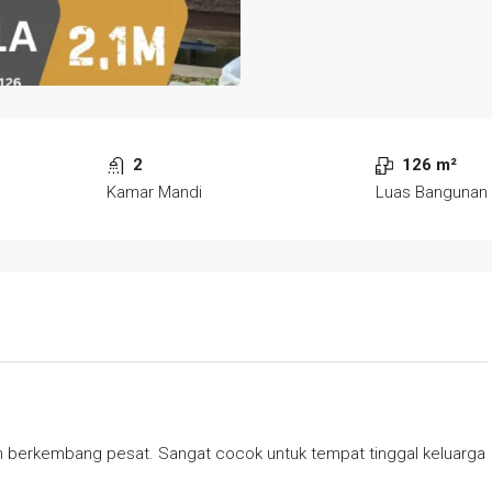
2
126 m²
Kamar Mandi
Luas Bangunan
an berkembang pesat. Sangat cocok untuk tempat tinggal keluarga