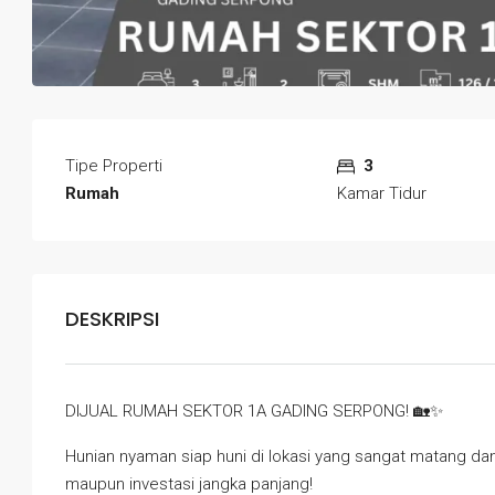
Tipe Properti
3
Rumah
Kamar Tidur
DESKRIPSI
DIJUAL RUMAH SEKTOR 1A GADING SERPONG! 🏡✨
Hunian nyaman siap huni di lokasi yang sangat matang d
maupun investasi jangka panjang!