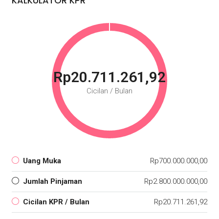
KALKULATOR KPR
Rp20.711.261,92
Cicilan / Bulan
Uang Muka
Rp700.000.000,00
Jumlah Pinjaman
Rp2.800.000.000,00
Cicilan KPR / Bulan
Rp20.711.261,92