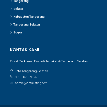
Tangerang
Bekasi
Kabupaten Tangerang
Tangerang Selatan
Bogor
KONTAK KAMI
Pusat Periklanan Properti Terdekat di Tangerang Selatan
Kota Tangerang Selatan
0813-1515-9375
admin@satulisting.com