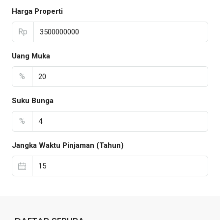
Harga Properti
Rp
Uang Muka
%
Suku Bunga
%
Jangka Waktu Pinjaman (Tahun)