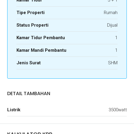
Kamar Tidur
3 + 1
Tipe Properti
Rumah
Status Properti
Dijual
Kamar Tidur Pembantu
1
Kamar Mandi Pembantu
1
Jenis Surat
SHM
DETAIL TAMBAHAN
Listrik
3500watt