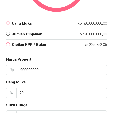
Uang Muka
Rp180.000.000,00
Jumlah Pinjaman
Rp720.000.000,00
Cicilan KPR / Bulan
Rp5.325.753,06
Harga Properti
Rp
Uang Muka
%
Suku Bunga