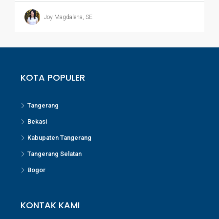
Joy Magdalena, SE
KOTA POPULER
Tangerang
Bekasi
Kabupaten Tangerang
Tangerang Selatan
Bogor
KONTAK KAMI