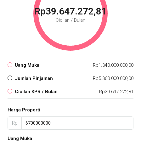
Rp39.647.272,81
Cicilan / Bulan
Uang Muka
Rp1.340.000.000,00
Jumlah Pinjaman
Rp5.360.000.000,00
Cicilan KPR / Bulan
Rp39.647.272,81
Harga Properti
Rp
Uang Muka