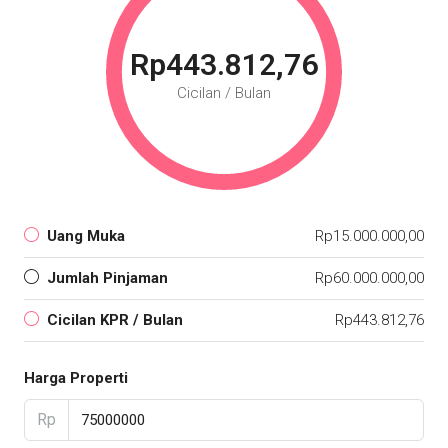
Rp443.812,76
Cicilan / Bulan
Uang Muka
Rp15.000.000,00
Jumlah Pinjaman
Rp60.000.000,00
Cicilan KPR / Bulan
Rp443.812,76
Harga Properti
Rp