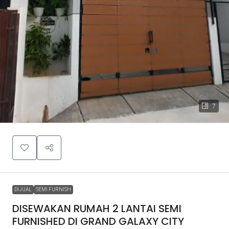
7
DIJUAL
SEMI FURNISH
DISEWAKAN RUMAH 2 LANTAI SEMI
FURNISHED DI GRAND GALAXY CITY