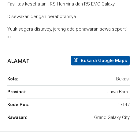
Fasilitas kesehatan : RS Hermina dan RS EMC Galaxy
Disewakan dengan perabotannya
Yuuk segera disurvey, jarang ada penawaran sewa seperti
ini
ALAMAT
Buka di Google Maps
Kota:
Bekasi
Provinsi:
Jawa Barat
Kode Pos:
17147
Kawasan:
Grand Galaxy City