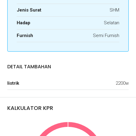
Jenis Surat
SHM
Hadap
Selatan
Furnish
Semi Furnish
DETAIL TAMBAHAN
listrik
2200w
KALKULATOR KPR