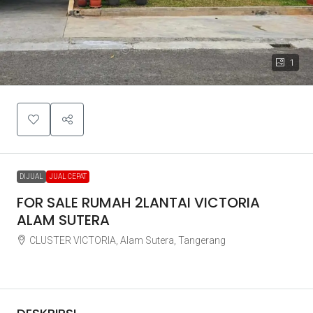
1
DIJUAL
JUAL CEPAT
FOR SALE RUMAH 2LANTAI VICTORIA
ALAM SUTERA
CLUSTER VICTORIA, Alam Sutera, Tangerang
Rp6.000.000.000