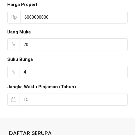
Harga Properti
Rp
Uang Muka
%
Suku Bunga
%
Jangka Waktu Pinjaman (Tahun)
DAFTAR SERUPA