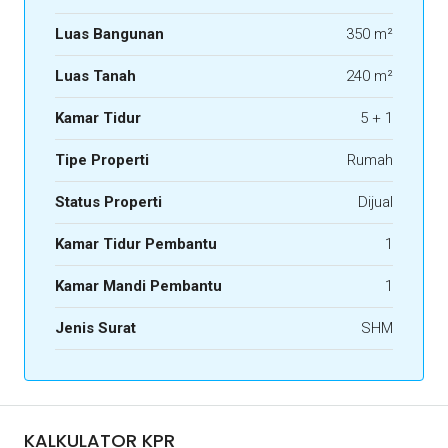
Luas Bangunan
350 m²
Luas Tanah
240 m²
Kamar Tidur
5 + 1
Tipe Properti
Rumah
Status Properti
Dijual
Kamar Tidur Pembantu
1
Kamar Mandi Pembantu
1
Jenis Surat
SHM
KALKULATOR KPR