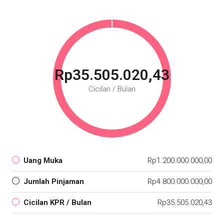
Rp35.505.020,43
Cicilan / Bulan
Uang Muka
Rp1.200.000.000,00
Jumlah Pinjaman
Rp4.800.000.000,00
Cicilan KPR / Bulan
Rp35.505.020,43