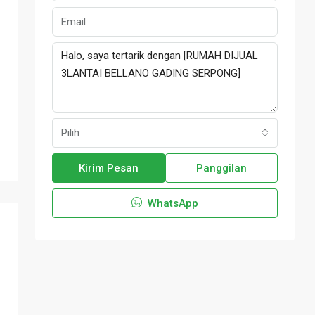
Pilih
Kirim Pesan
Panggilan
WhatsApp