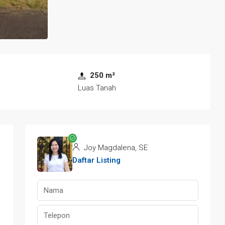
250 m²
Luas Tanah
Joy Magdalena, SE
Daftar Listing