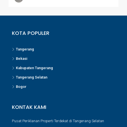
KOTA POPULER
Tangerang
Bekasi
Kabupaten Tangerang
Tangerang Selatan
Bogor
KONTAK KAMI
Pusat Periklanan Properti Terdekat di Tangerang Selatan