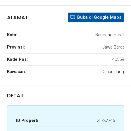
ALAMAT
Buka di Google Maps
Kota:
Bandung barat
Provinsi:
Jawa Barat
Kode Pos:
40559
Kawasan:
Cihanjuang
DETAIL
ID Properti
SL-37745