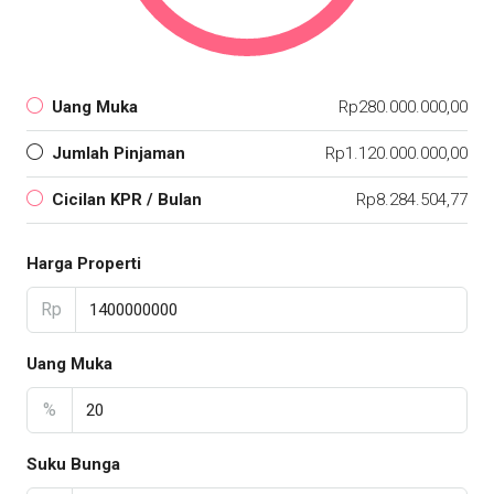
Uang Muka
Rp280.000.000,00
Jumlah Pinjaman
Rp1.120.000.000,00
Cicilan KPR / Bulan
Rp8.284.504,77
Harga Properti
Rp
Uang Muka
%
Suku Bunga