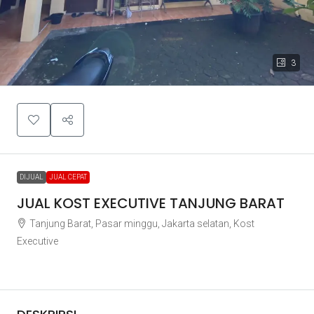
3
DIJUAL
JUAL CEPAT
JUAL KOST EXECUTIVE TANJUNG BARAT
Tanjung Barat, Pasar minggu, Jakarta selatan, Kost
Executive
Rp5.500.000.000