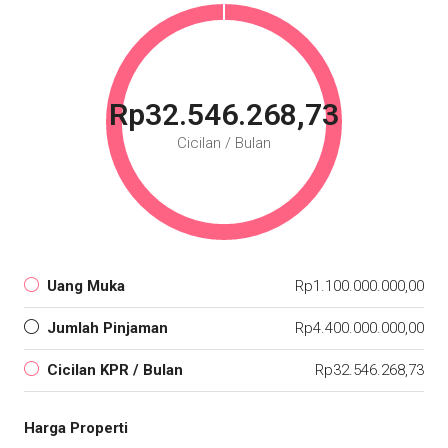
Rp32.546.268,73
Cicilan / Bulan
Uang Muka
Rp1.100.000.000,00
Jumlah Pinjaman
Rp4.400.000.000,00
Cicilan KPR / Bulan
Rp32.546.268,73
Harga Properti