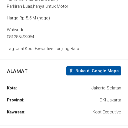
Parkiran Luas,hanya untuk Motor
Harga Rp 5.5 M (nego)
Wahyudi
081285499964
Tag: Jual Kost Executive Tanjung Barat
ALAMAT
Buka di Google Maps
Kota:
Jakarta Selatan
Provinsi:
DKI Jakarta
Kawasan:
Kost Executive