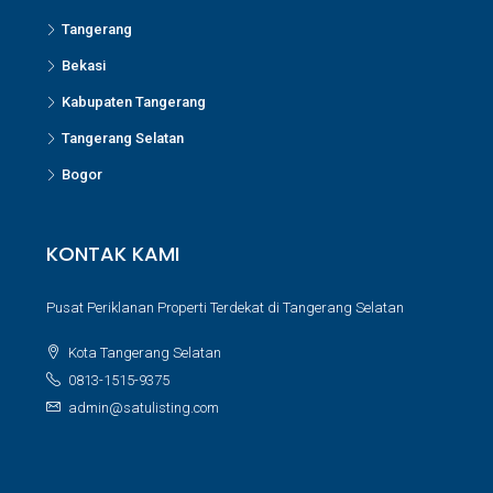
Tangerang
Bekasi
Kabupaten Tangerang
Tangerang Selatan
Bogor
KONTAK KAMI
Pusat Periklanan Properti Terdekat di Tangerang Selatan
Kota Tangerang Selatan
0813-1515-9375
admin@satulisting.com