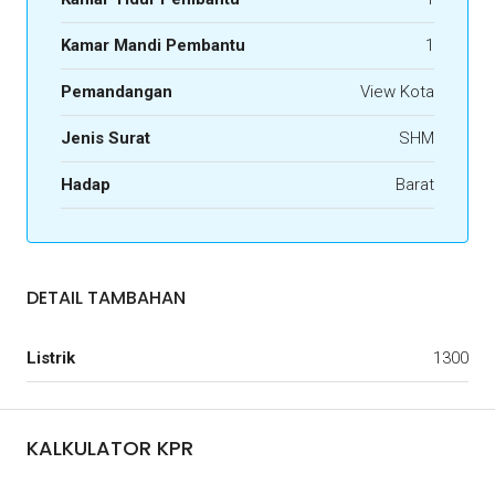
Kamar Mandi Pembantu
1
Pemandangan
View Kota
Jenis Surat
SHM
Hadap
Barat
DETAIL TAMBAHAN
Listrik
1300
KALKULATOR KPR