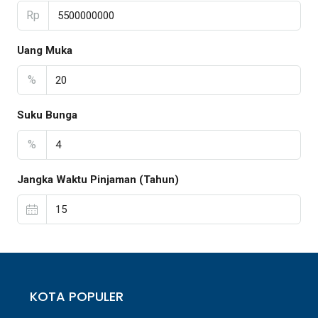
Rp
Uang Muka
%
Suku Bunga
%
Jangka Waktu Pinjaman (Tahun)
KOTA POPULER