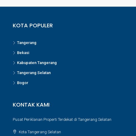
KOTA POPULER
Tangerang
Bekasi
Kabupaten Tangerang
Tangerang Selatan
Bogor
KONTAK KAMI
Pusat Periklanan Properti Terdekat di Tangerang Selatan
Kota Tangerang Selatan