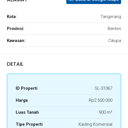
Kota:
Tangerang
Provinsi:
Banten
Kawasan:
Cikupa
DETAIL
ID Properti
SL-31067
Harga
Rp2.500.000
Luas Tanah
900 m²
Tipe Properti
Kavling Komersial