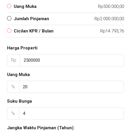
Uang Muka
Rp500.000,00
Jumlah Pinjaman
Rp2.000.000,00
Cicilan KPR / Bulan
Rp14.793,76
Harga Properti
Rp
Uang Muka
%
Suku Bunga
%
Jangka Waktu Pinjaman (Tahun)