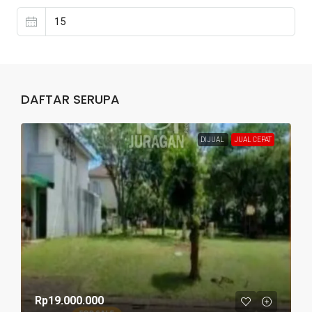
DAFTAR SERUPA
DIJUAL
JUAL CEPAT
Rp19.000.000