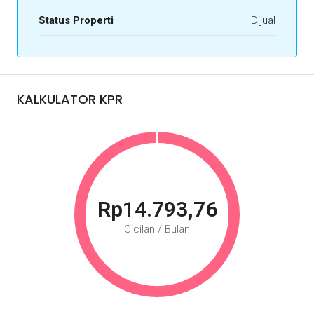
Status Properti
Dijual
KALKULATOR KPR
Rp14.793,76
Cicilan / Bulan