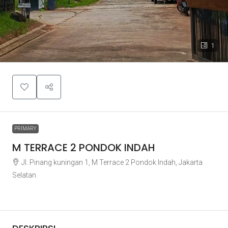
1
PRIMARY
M TERRACE 2 PONDOK INDAH
Jl. Pinang kuningan 1, M Terrace 2 Pondok Indah, Jakarta
Selatan
Rp4.200.000.000