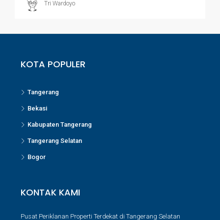
Tri Wardoyo
KOTA POPULER
Tangerang
Bekasi
Kabupaten Tangerang
Tangerang Selatan
Bogor
KONTAK KAMI
Pusat Periklanan Properti Terdekat di Tangerang Selatan