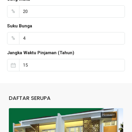
%
Suku Bunga
%
Jangka Waktu Pinjaman (Tahun)
DAFTAR SERUPA
PRIMARY