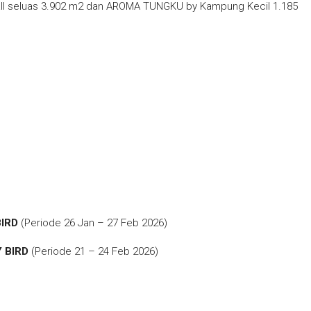
all seluas 3.902 m2 dan AROMA TUNGKU by Kampung Kecil 1.185
BIRD
(Periode 26 Jan – 27 Feb 2026)
 BIRD
(Periode 21 – 24 Feb 2026)