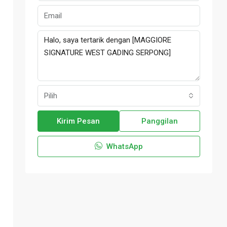
Pilih
Kirim Pesan
Panggilan
WhatsApp