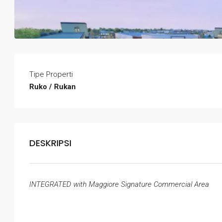
Tipe Properti
Ruko / Rukan
DESKRIPSI
INTEGRATED with Maggiore Signature Commercial Area