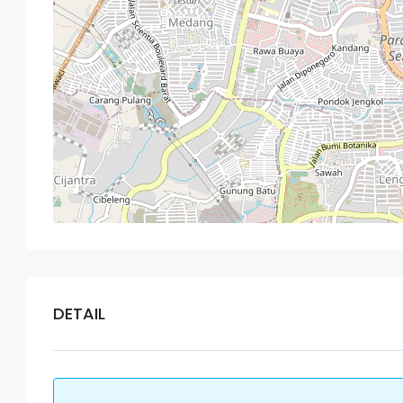
DETAIL