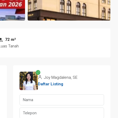
72 m²
Luas Tanah
Joy Magdalena, SE
Daftar Listing