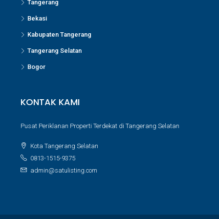
Tangerang
Bekasi
Kabupaten Tangerang
Tangerang Selatan
Bogor
KONTAK KAMI
Pusat Periklanan Properti Terdekat di Tangerang Selatan
Kota Tangerang Selatan
0813-1515-9375
admin@satulisting.com