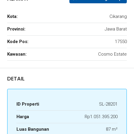
Kota:
Cikarang
Provinsi:
Jawa Barat
Kode Pos:
17550
Kawasan:
Cosmo Estate
DETAIL
ID Properti
SL-28201
Harga
Rp1.051.395.200
Luas Bangunan
87 m²