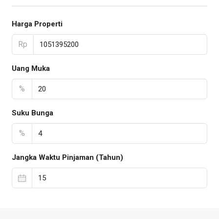
Harga Properti
Rp
Uang Muka
%
Suku Bunga
%
Jangka Waktu Pinjaman (Tahun)