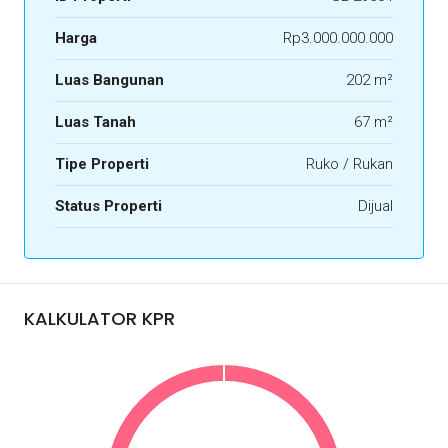
Harga
Rp3.000.000.000
Luas Bangunan
202 m²
Luas Tanah
67 m²
Tipe Properti
Ruko / Rukan
Status Properti
Dijual
KALKULATOR KPR