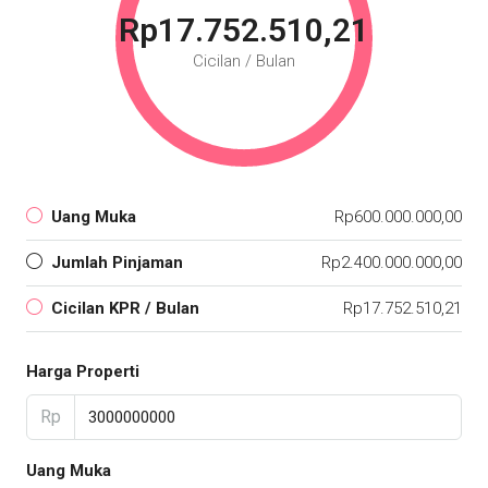
Rp17.752.510,21
Cicilan / Bulan
Uang Muka
Rp600.000.000,00
Jumlah Pinjaman
Rp2.400.000.000,00
Cicilan KPR / Bulan
Rp17.752.510,21
Harga Properti
Rp
Uang Muka