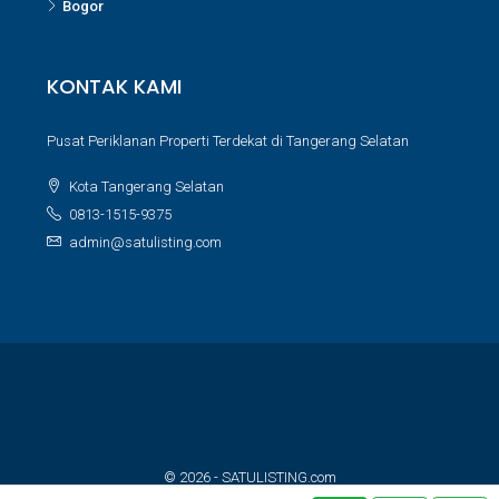
Bogor
KONTAK KAMI
Pusat Periklanan Properti Terdekat di Tangerang Selatan
Kota Tangerang Selatan
0813-1515-9375
admin@satulisting.com
© 2026 - SATULISTING.com