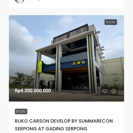
DIJUAL
Rp4.300.000.000
DIJUAL
RUKO CARSON DEVELOP BY SUMMARECON
SERPONG AT GADING SERPONG