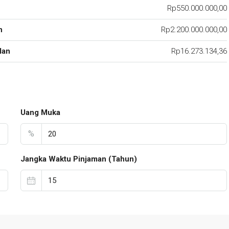
Rp550.000.000,00
n
Rp2.200.000.000,00
lan
Rp16.273.134,36
Uang Muka
%
Jangka Waktu Pinjaman (Tahun)