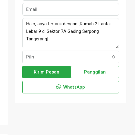
Pilih
Kirim Pesan
Panggilan
WhatsApp