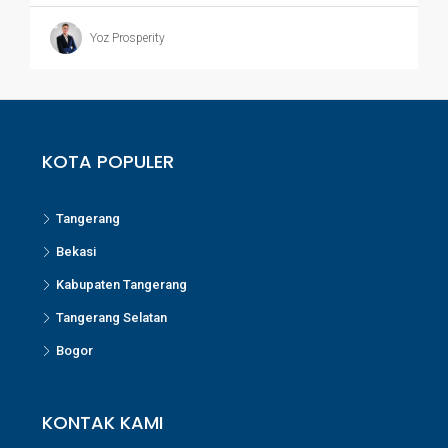
Yoz Prosperity
KOTA POPULER
Tangerang
Bekasi
Kabupaten Tangerang
Tangerang Selatan
Bogor
KONTAK KAMI