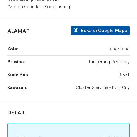
(Mohon sebutkan Kode Listing)
ALAMAT
Buka di Google Maps
Kota:
Tangerang
Provinsi:
Tangerang Regency
Kode Pos:
15331
Kawasan:
Cluster Giardina - BSD City
DETAIL