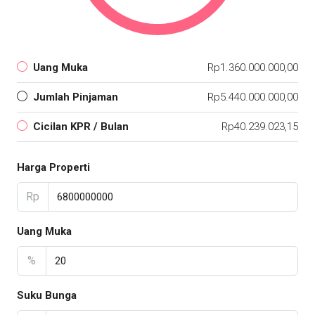
Uang Muka
Rp1.360.000.000,00
Jumlah Pinjaman
Rp5.440.000.000,00
Cicilan KPR / Bulan
Rp40.239.023,15
Harga Properti
Rp
Uang Muka
%
Suku Bunga