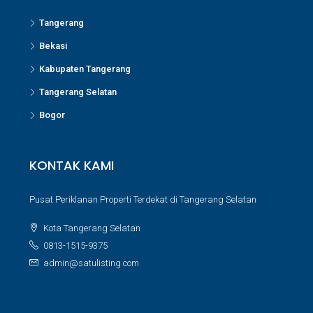
Tangerang
Bekasi
Kabupaten Tangerang
Tangerang Selatan
Bogor
KONTAK KAMI
Pusat Periklanan Properti Terdekat di Tangerang Selatan
Kota Tangerang Selatan
0813-1515-9375
admin@satulisting.com