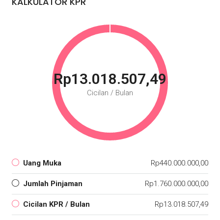
KALKULATOR KPR
Rp13.018.507,49
Cicilan / Bulan
Uang Muka
Rp440.000.000,00
Jumlah Pinjaman
Rp1.760.000.000,00
Cicilan KPR / Bulan
Rp13.018.507,49