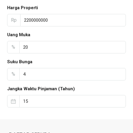
Harga Properti
Rp
Uang Muka
%
Suku Bunga
%
Jangka Waktu Pinjaman (Tahun)