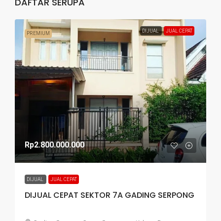
DAFTAR SERUPA
DIJUAL
JUAL CEPAT
PREMIUM
Rp2.800.000.000
DIJUAL
JUAL CEPAT
DIJUAL CEPAT SEKTOR 7A GADING SERPONG