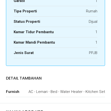
Garasi
1
Tipe Properti
Rumah
Status Properti
Dijual
Kamar Tidur Pembantu
1
Kamar Mandi Pembantu
1
Jenis Surat
PPJB
DETAIL TAMBAHAN
Furnish
AC - Lemari - Bed - Water Heater - Kitchen Set