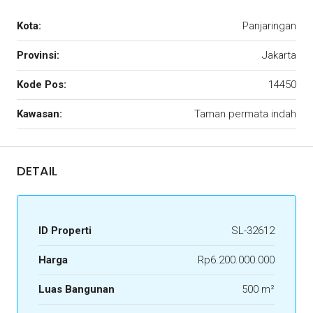
Kota:
Panjaringan
Provinsi:
Jakarta
Kode Pos:
14450
Kawasan:
Taman permata indah
DETAIL
ID Properti
SL-32612
Harga
Rp6.200.000.000
Luas Bangunan
500 m²