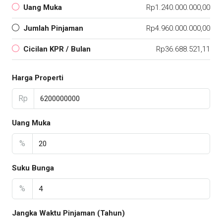
Uang Muka
Rp1.240.000.000,00
Jumlah Pinjaman
Rp4.960.000.000,00
Cicilan KPR / Bulan
Rp36.688.521,11
Harga Properti
Rp
Uang Muka
%
Suku Bunga
%
Jangka Waktu Pinjaman (Tahun)