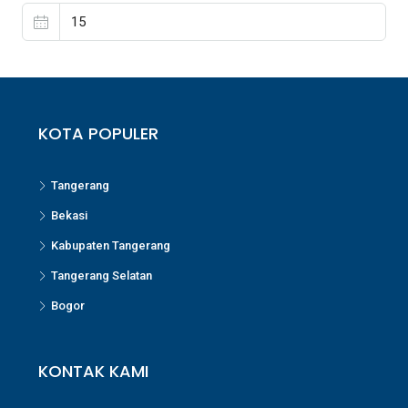
KOTA POPULER
Tangerang
Bekasi
Kabupaten Tangerang
Tangerang Selatan
Bogor
KONTAK KAMI