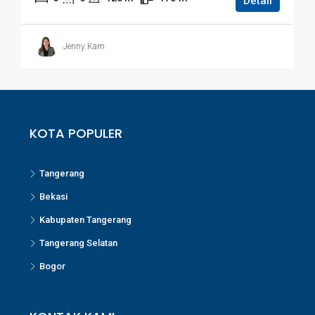
Detail
Jenny Kam
KOTA POPULER
Tangerang
Bekasi
Kabupaten Tangerang
Tangerang Selatan
Bogor