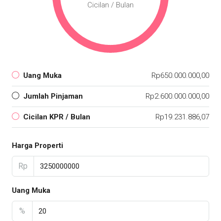
Cicilan / Bulan
Uang Muka
Rp650.000.000,00
Jumlah Pinjaman
Rp2.600.000.000,00
Cicilan KPR / Bulan
Rp19.231.886,07
Harga Properti
Rp
Uang Muka
%