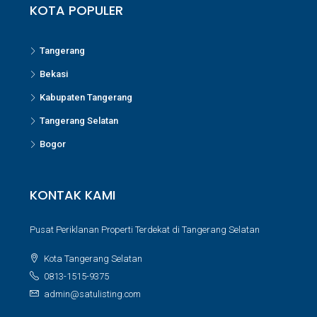
KOTA POPULER
Tangerang
Bekasi
Kabupaten Tangerang
Tangerang Selatan
Bogor
KONTAK KAMI
Pusat Periklanan Properti Terdekat di Tangerang Selatan
Kota Tangerang Selatan
0813-1515-9375
admin@satulisting.com