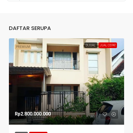
DAFTAR SERUPA
DIJUAL
JUAL CEPAT
PREMIUM
Rp2.800.000.000