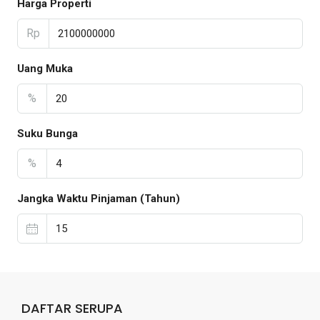
Harga Properti
Rp
Uang Muka
%
Suku Bunga
%
Jangka Waktu Pinjaman (Tahun)
DAFTAR SERUPA