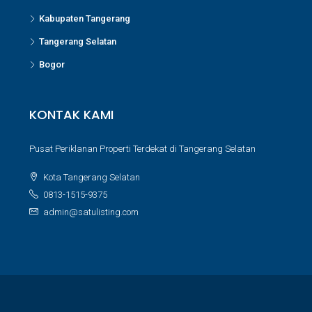
Kabupaten Tangerang
Tangerang Selatan
Bogor
KONTAK KAMI
Pusat Periklanan Properti Terdekat di Tangerang Selatan
Kota Tangerang Selatan
0813-1515-9375
admin@satulisting.com