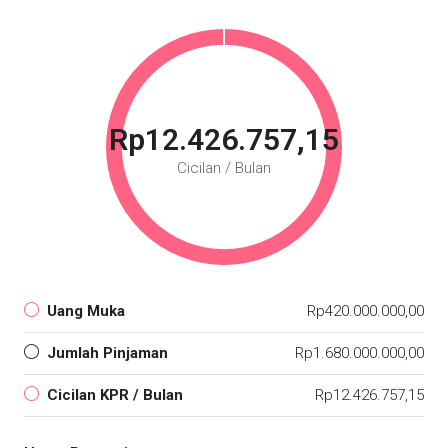
Rp12.426.757,15
Cicilan / Bulan
Uang Muka
Rp420.000.000,00
Jumlah Pinjaman
Rp1.680.000.000,00
Cicilan KPR / Bulan
Rp12.426.757,15