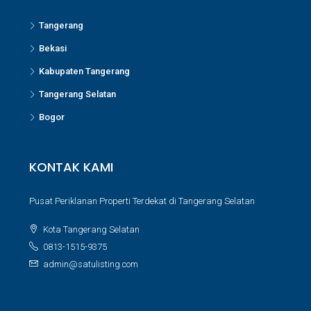
Tangerang
Bekasi
Kabupaten Tangerang
Tangerang Selatan
Bogor
KONTAK KAMI
Pusat Periklanan Properti Terdekat di Tangerang Selatan
Kota Tangerang Selatan
0813-1515-9375
admin@satulisting.com