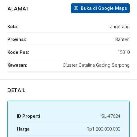
ALAMAT
Buka di Google Maps
Kota:
Tangerang
Provinsi:
Banten
Kode Pos:
15810
Kawasan:
Cluster Catalina Gading Serpong
DETAIL
ID Properti
SL-47624
Harga
Rp1.200.000.000