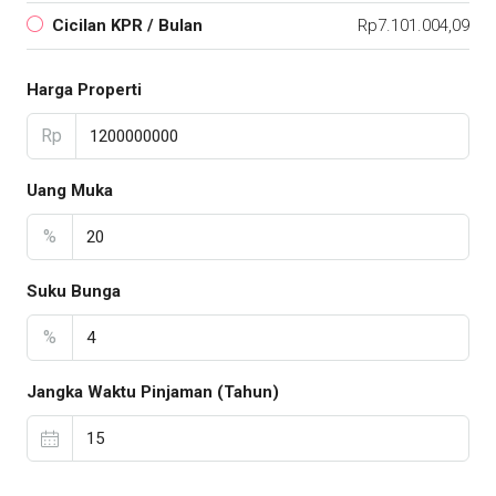
Cicilan KPR / Bulan
Rp7.101.004,09
Harga Properti
Rp
Uang Muka
%
Suku Bunga
%
Jangka Waktu Pinjaman (Tahun)