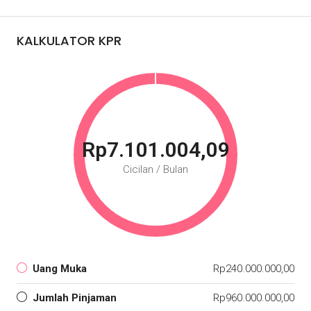
KALKULATOR KPR
Rp7.101.004,09
Cicilan / Bulan
Uang Muka
Rp240.000.000,00
Jumlah Pinjaman
Rp960.000.000,00