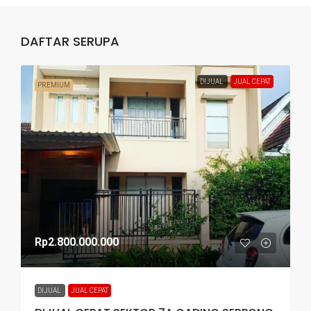
DAFTAR SERUPA
DIJUAL
JUAL CEPAT
PREMIUM
Rp2.800.000.000
DIJUAL
JUAL CEPAT