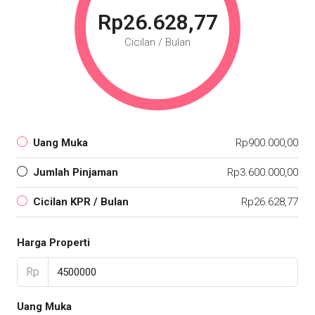
Rp26.628,77
Cicilan / Bulan
Uang Muka
Rp900.000,00
Jumlah Pinjaman
Rp3.600.000,00
Cicilan KPR / Bulan
Rp26.628,77
Harga Properti
Rp
Uang Muka