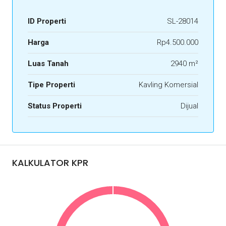
ID Properti
SL-28014
Harga
Rp4.500.000
Luas Tanah
2940 m²
Tipe Properti
Kavling Komersial
Status Properti
Dijual
KALKULATOR KPR