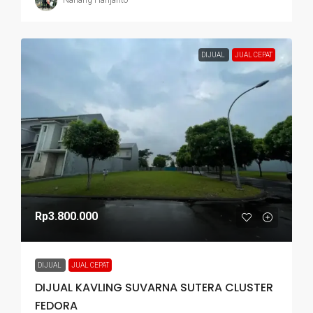
DIJUAL
JUAL CEPAT
Rp3.800.000
DIJUAL
JUAL CEPAT
DIJUAL KAVLING SUVARNA SUTERA CLUSTER
FEDORA