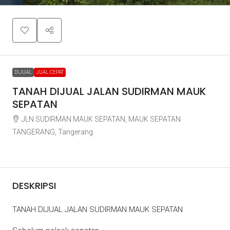
DIJUAL
JUAL CEPAT
TANAH DIJUAL JALAN SUDIRMAN MAUK
SEPATAN
JLN SUDIRMAN MAUK SEPATAN, MAUK SEPATAN
TANGERANG, Tangerang
Rp4.500.000
DESKRIPSI
TANAH DIJUAL JALAN SUDIRMAN MAUK SEPATAN