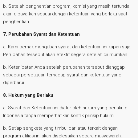
b. Setelah penghentian program, komisi yang masih tertunda
akan dibayarkan sesuai dengan ketentuan yang berlaku saat
penghentian.
7. Perubahan Syarat dan Ketentuan
a. Kami berhak mengubah syarat dan ketentuan ini kapan saja.
Perubahan tersebut akan efektif segera setelah diumumkan.
b. Keterlibatan Anda setelah perubahan tersebut dianggap
sebagai persetujuan terhadap syarat dan ketentuan yang
diperbarui.
8. Hukum yang Berlaku
a. Syarat dan Ketentuan ini diatur oleh hukum yang berlaku di
Indonesia tanpa memperhatikan konflik prinsip hukum.
b. Setiap sengketa yang timbul dari atau terkait dengan
program afiliasi ini akan diselesaikan secara musyawarah.