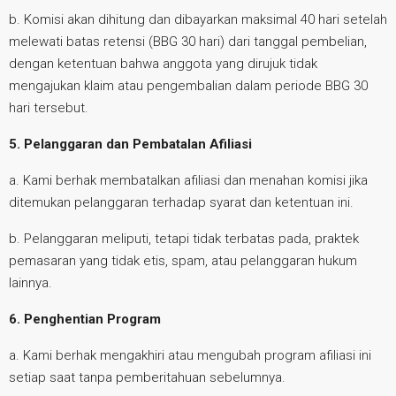
b. Komisi akan dihitung dan dibayarkan maksimal 40 hari setelah
melewati batas retensi (BBG 30 hari) dari tanggal pembelian,
dengan ketentuan bahwa anggota yang dirujuk tidak
mengajukan klaim atau pengembalian dalam periode BBG 30
hari tersebut.
5. Pelanggaran dan Pembatalan Afiliasi
a. Kami berhak membatalkan afiliasi dan menahan komisi jika
ditemukan pelanggaran terhadap syarat dan ketentuan ini.
b. Pelanggaran meliputi, tetapi tidak terbatas pada, praktek
pemasaran yang tidak etis, spam, atau pelanggaran hukum
lainnya.
6. Penghentian Program
a. Kami berhak mengakhiri atau mengubah program afiliasi ini
setiap saat tanpa pemberitahuan sebelumnya.