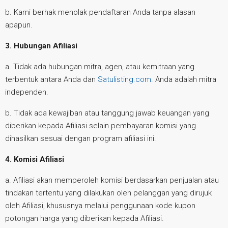
b. Kami berhak menolak pendaftaran Anda tanpa alasan
apapun.
3. Hubungan Afiliasi
a. Tidak ada hubungan mitra, agen, atau kemitraan yang
terbentuk antara Anda dan
Satulisting.com
. Anda adalah mitra
independen.
b. Tidak ada kewajiban atau tanggung jawab keuangan yang
diberikan kepada Afiliasi selain pembayaran komisi yang
dihasilkan sesuai dengan program afiliasi ini.
4. Komisi Afiliasi
a. Afiliasi akan memperoleh komisi berdasarkan penjualan atau
tindakan tertentu yang dilakukan oleh pelanggan yang dirujuk
oleh Afiliasi, khususnya melalui penggunaan kode kupon
potongan harga yang diberikan kepada Afiliasi.