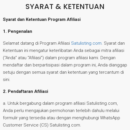
SYARAT & KETENTUAN
Syarat dan Ketentuan Program Afiliasi
1. Pengenalan
Selamat datang di Program Afiliasi
Satulisting.com
. Syarat dan
Ketentuan ini mengatur keterlibatan Anda sebagai mitra afiliasi
(“Anda” atau “Afiliasi”) dalam program afiliasi kami. Dengan
mendaftar dan berpartisipasi dalam program ini, Anda dianggap
setuju dengan semua syarat dan ketentuan yang tercantum di
sini.
2. Pendaftaran Afiliasi
a. Untuk bergabung dalam program afiliasi Satulisting.com,
Anda perlu mengajukan permohonan terlebih dahulu melalui
formulir yang tersedia atau dengan menghubungi WhatsApp
Customer Service (CS) Satulisting.com.