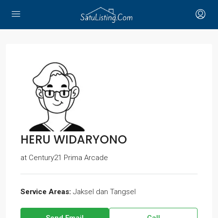
HERU WIDARYONO
at
Century21 Prima Arcade
Service Areas:
Jaksel dan Tangsel