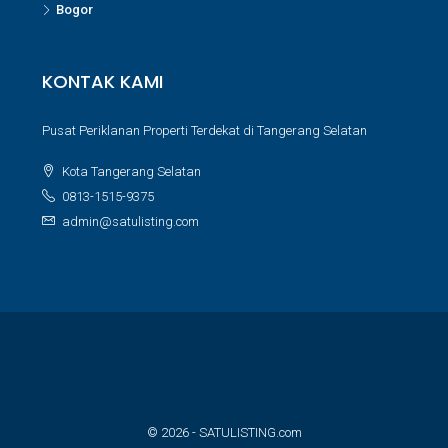
Bogor
KONTAK KAMI
Pusat Periklanan Properti Terdekat di Tangerang Selatan
Kota Tangerang Selatan
0813-1515-9375
admin@satulisting.com
© 2026 - SATULISTING.com