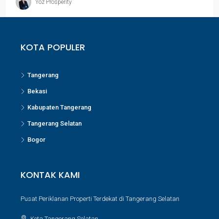
Yoz Prosperity
KOTA POPULER
Tangerang
Bekasi
Kabupaten Tangerang
Tangerang Selatan
Bogor
KONTAK KAMI
Pusat Periklanan Properti Terdekat di Tangerang Selatan
Kota Tangerang Selatan